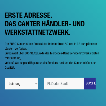
ERSTE ADRESSE.
DAS CANTER HÄNDLER- UND
WERKSTATTNETZWERK.
Der FUSO Canter ist ein Produkt der Daimler Truck AG und in 32 europäischen
Ländern verfügbar.
Europaweit über 800 Stützpunkte des Mercedes-Benz Servicenetzwerks bieten
mit Beratung,
Verkauf, Wartung und Reparatur alle Services rund um den Canter in höchster
Qualität.