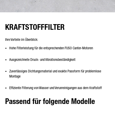
KRAFTSTOFFFILTER
Ihre Vorteile im Überblick:
Hohe Filterleistung für die entsprechenden FUSO Canter-Motoren
Ausgezeichnete Druck- und Vibrationsbeständigkeit
Zuverlässiges Dichtungsmaterial und exakte Passform für problemlose
Montage
Effiziente Filterung von Wasser und Verunreinigungen aus dem Kraftstoff
Passend für folgende Modelle