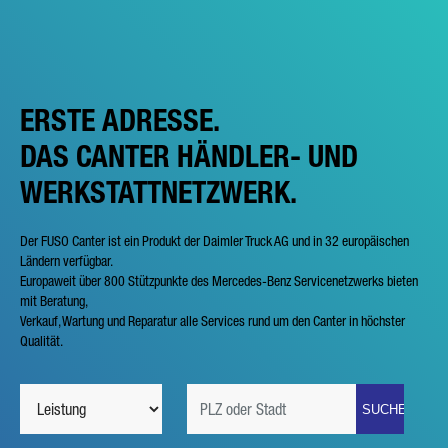
ERSTE ADRESSE.
DAS CANTER HÄNDLER- UND
WERKSTATTNETZWERK.
Der FUSO Canter ist ein Produkt der Daimler Truck AG und in 32 europäischen
Ländern verfügbar.
Europaweit über 800 Stützpunkte des Mercedes-Benz Servicenetzwerks bieten
mit Beratung,
Verkauf, Wartung und Reparatur alle Services rund um den Canter in höchster
Qualität.