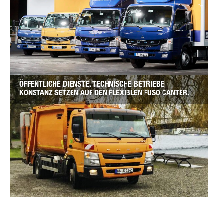
ÖFFENTLICHE DIENSTE. TECHNISCHE BETRIEBE
KONSTANZ SETZEN AUF DEN FLEXIBLEN FUSO CANTER.