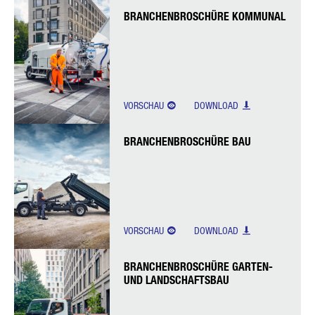
BRANCHENBROSCHÜRE KOMMUNAL
VORSCHAU
DOWNLOAD
BRANCHENBROSCHÜRE BAU
VORSCHAU
DOWNLOAD
BRANCHENBROSCHÜRE GARTEN-
UND LANDSCHAFTSBAU