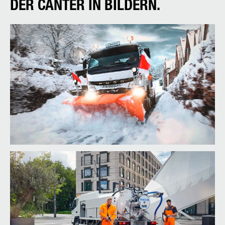
DER CANTER IN BILDERN.