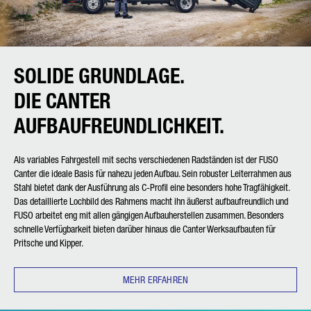
SOLIDE GRUNDLAGE.
DIE CANTER
AUFBAUFREUNDLICHKEIT.
Als variables Fahrgestell mit sechs verschiedenen Radständen ist der FUSO
Canter die ideale Basis für nahezu jeden Aufbau. Sein robuster Leiterrahmen aus
Stahl bietet dank der Ausführung als C-Profil eine besonders hohe Tragfähigkeit.
Das detaillierte Lochbild des Rahmens macht ihn äußerst aufbaufreundlich und
FUSO arbeitet eng mit allen gängigen Aufbauherstellen zusammen. Besonders
schnelle Verfügbarkeit bieten darüber hinaus die Canter Werksaufbauten für
Pritsche und Kipper.
MEHR ERFAHREN