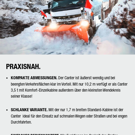
PRAXISNAH.
KOMPAKTE ABMESSUNGEN.
Der Canter ist äußerst wendig und bei
beengten Verkehrsflächen klar im Vorteil. Mit nur 10,2 m verfügt er als Canter
3,5 t mit Komfort-Einzelkabine außerdem über den kleinsten Wendekreis
seiner Klasse!
SCHLANKE VARIANTE.
Mit der nur 1,7 m breiten Standard-Kabine ist der
Canter ideal für den Einsatz auf schmalen Wegen oder Straßen und bei engen
Durchfahrten.