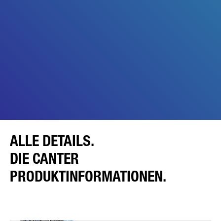
ALLE DETAILS.
DIE CANTER
PRODUKTINFORMATIONEN.