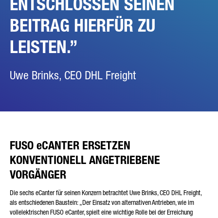
ENTSCHLOSSEN SEINEN
BEITRAG HIERFÜR ZU
LEISTEN.
Uwe Brinks, CEO DHL Freight
FUSO eCANTER ERSETZEN
KONVENTIONELL ANGETRIEBENE
VORGÄNGER
Die sechs eCanter für seinen Konzern betrachtet Uwe Brinks, CEO DHL Freight,
als entschiedenen Baustein: „Der Einsatz von alternativen Antrieben, wie im
vollelektrischen FUSO eCanter, spielt eine wichtige Rolle bei der Erreichung