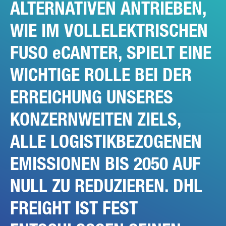
ALTERNATIVEN ANTRIEBEN,
WIE IM VOLLELEKTRISCHEN
FUSO eCANTER, SPIELT EINE
WICHTIGE ROLLE BEI DER
ERREICHUNG UNSERES
KONZERNWEITEN ZIELS,
ALLE LOGISTIKBEZOGENEN
EMISSIONEN BIS 2050 AUF
NULL ZU REDUZIEREN. DHL
FREIGHT IST FEST