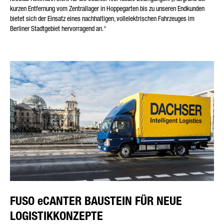
kurzen Entfernung vom Zentrallager in Hoppegarten bis zu unseren Endkunden
bietet sich der Einsatz eines nachhaltigen, vollelektrischen Fahrzeuges im
Berliner Stadtgebiet hervorragend an.“
FUSO eCANTER BAUSTEIN FÜR NEUE
LOGISTIKKONZEPTE