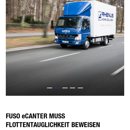
FUSO eCANTER MUSS
FLOTTENTAUGLICHKEIT BEWEISEN