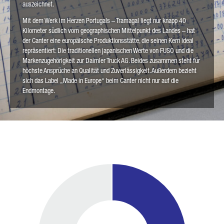
auszeichnet.
Mit dem Werk im Herzen Portugals – Tramagal liegt nur knapp 40
Kilometer südlich vom geographischen Mittelpunkt des Landes – hat
der Canter eine europäische Produktionsstätte, die seinen Kern ideal
repräsentiert: Die traditionellen japanischen Werte von FUSO und die
Markenzugehörigkeit zur Daimler Truck AG. Beides zusammen steht für
höchste Ansprüche an Qualität und Zuverlässigkeit. Außerdem bezieht
sich das Label „Made in Europe“ beim Canter nicht nur auf die
Endmontage.