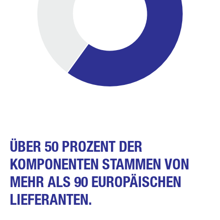
ÜBER 50 PROZENT DER
KOMPONENTEN STAMMEN VON
MEHR ALS 90 EUROPÄISCHEN
LIEFERANTEN.