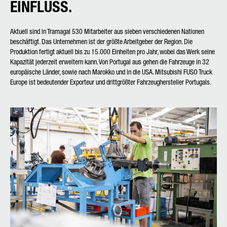
EINFLUSS.
Aktuell sind in Tramagal 530 Mitarbeiter aus sieben verschiedenen Nationen
beschäftigt. Das Unternehmen ist der größte Arbeitgeber der Region. Die
Produktion fertigt aktuell bis zu 15.000 Einheiten pro Jahr, wobei das Werk seine
Kapazität jederzeit erweitern kann. Von Portugal aus gehen die Fahrzeuge in 32
europäische Länder, sowie nach Marokko und in die USA. Mitsubishi FUSO Truck
Europe ist bedeutender Exporteur und drittgrößter Fahrzeughersteller Portugals.