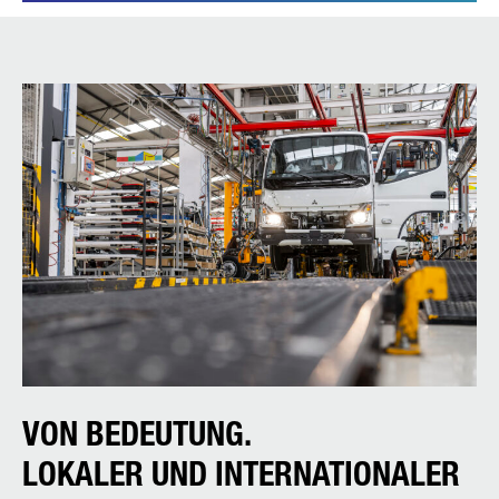
VON BEDEUTUNG.
LOKALER UND INTERNATIONALER