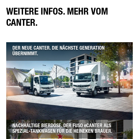
WEITERE INFOS. MEHR VOM
CANTER.
DER NEUE CANTER. DIE NÄCHSTE GENERATION
ÜBERNIMMT.
NACHHALTIGE BIERDOSE. DER FUSO eCANTER ALS
SPEZIAL-TANKWAGEN FÜR DIE HEINEKEN BRAUER.