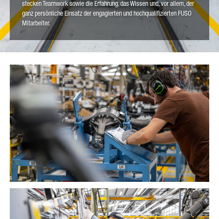
stecken Teamwork sowie die Erfahrung, das Wissen und, vor allem, der
ganz persönliche Einsatz der engagierten und hochqualifizierten FUSO
Mitarbeiter.