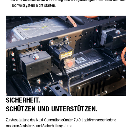
Hochvoltsystem nicht starten.
SICHERHEIT.
SCHÜTZEN UND UNTERSTÜTZEN.
Zur Ausstattung des Next Generation eCanter 7,49 t gehören verschiedene
moderne Assistenz- und Sicherheitssysteme.