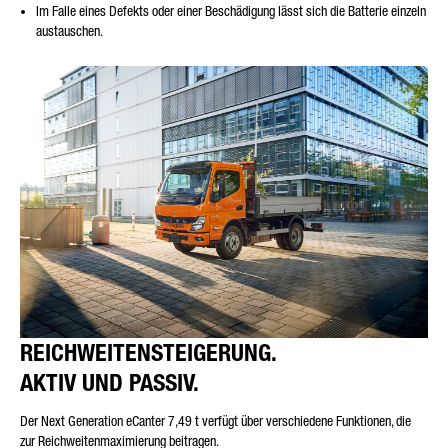
Im Falle eines Defekts oder einer Beschädigung lässt sich die Batterie einzeln
austauschen.
REICHWEITENSTEIGERUNG.
AKTIV UND PASSIV.
Der Next Generation eCanter 7,49 t verfügt über verschiedene Funktionen, die
zur Reichweitenmaximierung beitragen.