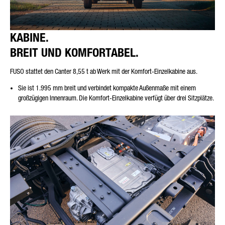
KABINE.
BREIT UND KOMFORTABEL.
FUSO stattet den Canter 8,55 t ab Werk mit der Komfort-Einzelkabine aus.
Sie ist 1.995 mm breit und verbindet kompakte Außenmaße mit einem
großzügigen Innenraum. Die Komfort-Einzelkabine verfügt über drei Sitzplätze.