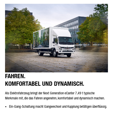
FAHREN.
KOMFORTABEL UND DYNAMISCH.
Als Elektrofahrzeug bringt der Next Generation eCanter 7,49 t typische
Merkmale mit, die das Fahren angenehm, komfortabel und dynamisch machen.
Ein-Gang-Schaltung macht Gangwechsel und Kupplung betätigen überflüssig.