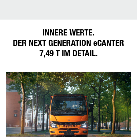
INNERE WERTE.
DER NEXT GENERATION eCANTER
7,49 T IM DETAIL.