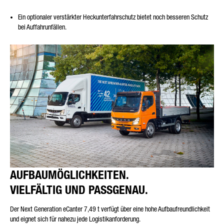
Ein optionaler verstärkter Heckunterfahrschutz bietet noch besseren Schutz
bei Auffahrunfällen.
AUFBAUMÖGLICHKEITEN.
VIELFÄLTIG UND PASSGENAU
.
Der Next Generation eCanter 7,49 t verfügt über eine hohe Aufbaufreundlichkeit
und eignet sich für nahezu jede Logistikanforderung.