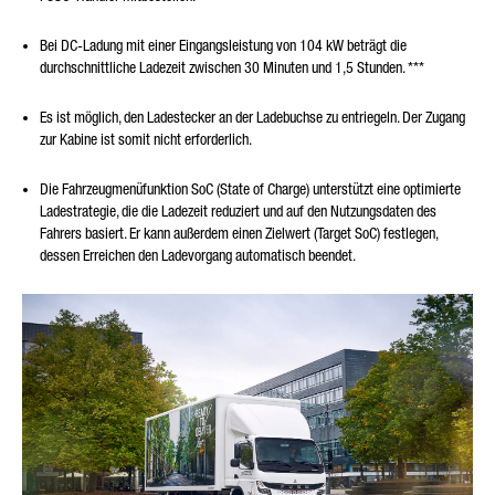
Bei DC-Ladung mit einer Eingangsleistung von 104 kW beträgt die
durchschnittliche Ladezeit zwischen 30 Minuten und 1,5 Stunden.
***
Es ist möglich, den Ladestecker an der Ladebuchse zu entriegeln. Der Zugang
zur Kabine ist somit nicht erforderlich.
Die Fahrzeugmenüfunktion SoC (State of Charge) unterstützt eine optimierte
Ladestrategie, die die Ladezeit reduziert und auf den Nutzungsdaten des
Fahrers basiert. Er kann außerdem einen Zielwert (Target SoC) festlegen,
dessen Erreichen den Ladevorgang automatisch beendet.