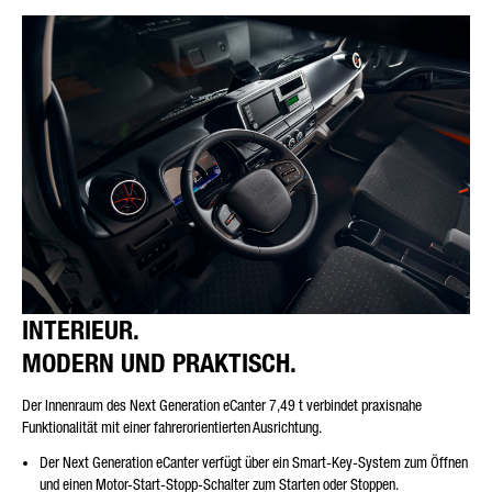
INTERIEUR.
MODERN UND PRAKTISCH.
Der Innenraum des Next Generation eCanter 7,49 t verbindet praxisnahe
Funktionalität mit einer fahrerorientierten Ausrichtung.
Der Next Generation eCanter verfügt über ein Smart-Key-System zum Öffnen
und einen Motor-Start-Stopp-Schalter zum Starten oder Stoppen.