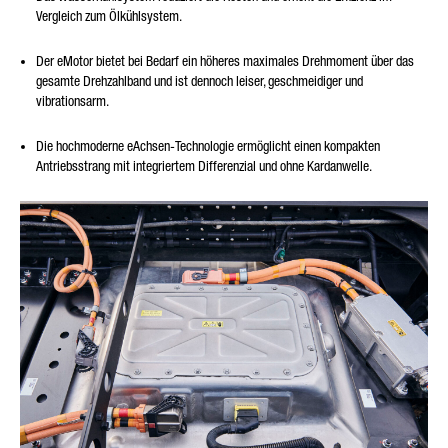
Vergleich zum Ölkühlsystem.
Der eMotor bietet bei Bedarf ein höheres maximales Drehmoment über das
gesamte Drehzahlband und ist dennoch leiser, geschmeidiger und
vibrationsarm.
Die hochmoderne eAchsen-Technologie ermöglicht einen kompakten
Antriebsstrang mit integriertem Differenzial und ohne Kardanwelle.