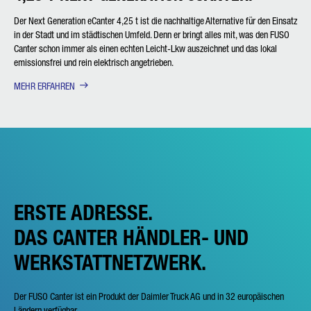
Der Next Generation eCanter 4,25 t ist die nachhaltige Alternative für den Einsatz
in der Stadt und im städtischen Umfeld. Denn er bringt alles mit, was den FUSO
Canter schon immer als einen echten Leicht-Lkw auszeichnet und das lokal
emissionsfrei und rein elektrisch angetrieben.
MEHR ERFAHREN
ERSTE ADRESSE.
DAS CANTER HÄNDLER- UND
WERKSTATTNETZWERK.
Der FUSO Canter ist ein Produkt der Daimler Truck AG und in 32 europäischen
Ländern verfügbar.