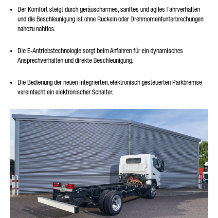
Der Komfort steigt durch geräuscharmes, sanftes und agiles Fahrverhalten
und die Beschleunigung ist ohne Ruckeln oder Drehmomentunterbrechungen
nahezu nahtlos.
Die E-Antriebstechnologie sorgt beim Anfahren für ein dynamisches
Ansprechverhalten und direkte Beschleunigung.
Die Bedienung der neuen integrierten, elektronisch gesteuerten Parkbremse
vereinfacht ein elektronischer Schalter.