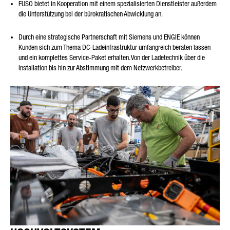
FUSO bietet in Kooperation mit einem spezialisierten Dienstleister außerdem
die Unterstützung bei der bürokratischen Abwicklung an.
Durch eine strategische Partnerschaft mit Siemens und ENGIE können
Kunden sich zum Thema DC-Ladeinfrastruktur umfangreich beraten lassen
und ein komplettes Service-Paket erhalten. Von der Ladetechnik über die
Installation bis hin zur Abstimmung mit dem Netzwerkbetreiber.