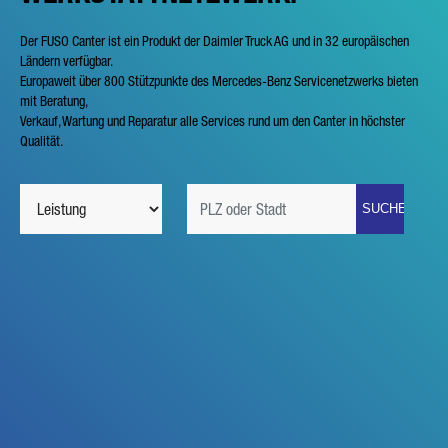
Der FUSO Canter ist ein Produkt der Daimler Truck AG und in 32 europäischen
Ländern verfügbar.
Europaweit über 800 Stützpunkte des Mercedes-Benz Servicenetzwerks bieten
mit Beratung,
Verkauf, Wartung und Reparatur alle Services rund um den Canter in höchster
Qualität.