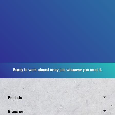
Ready to work almost every job, whenever you need it.
Produits
Aperçu Canter
Branches