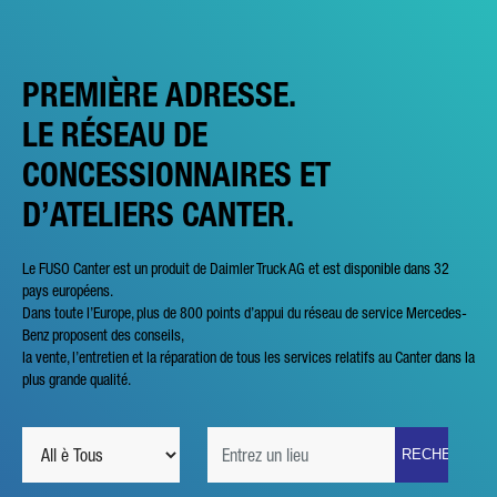
PREMIÈRE ADRESSE.
LE RÉSEAU DE
CONCESSIONNAIRES ET
D’ATELIERS CANTER.
Le FUSO Canter est un produit de Daimler Truck AG et est disponible dans 32
pays européens.
Dans toute l’Europe, plus de 800 points d’appui du réseau de service Mercedes-
Benz proposent des conseils,
la vente, l’entretien et la réparation de tous les services relatifs au Canter dans la
plus grande qualité.