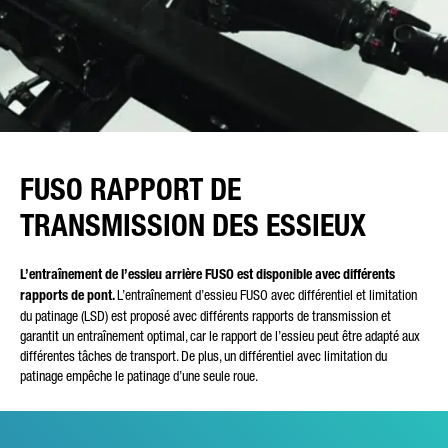
FUSO RAPPORT DE
TRANSMISSION DES ESSIEUX
L’entraînement de l’essieu arrière FUSO est disponible avec différents
rapports de pont.
L’entraînement d’essieu FUSO avec différentiel et limitation
du patinage (LSD) est proposé avec différents rapports de transmission et
garantit un entraînement optimal, car le rapport de l’essieu peut être adapté aux
différentes tâches de transport. De plus, un différentiel avec limitation du
patinage empêche le patinage d’une seule roue.