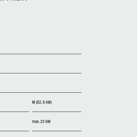
M (82, 6 kW)
max. 22 kW