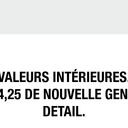
VALEURS INTÉRIEURES
4,25 DE NOUVELLE GE
DETAIL.