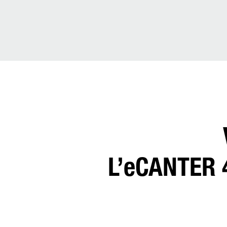
L’eCANTER 