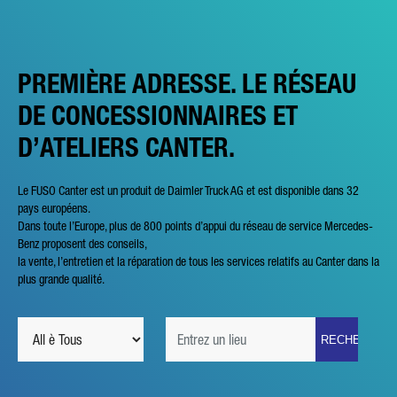
PREMIÈRE ADRESSE. LE RÉSEAU
DE CONCESSIONNAIRES ET
D’ATELIERS CANTER.
Le FUSO Canter est un produit de Daimler Truck AG et est disponible dans 32
pays européens.
Dans toute l’Europe, plus de 800 points d’appui du réseau de service Mercedes-
Benz proposent des conseils,
la vente, l’entretien et la réparation de tous les services relatifs au Canter dans la
plus grande qualité.