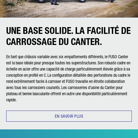
UNE BASE SOLIDE. LA FACILITÉ DE
CARROSSAGE DU CANTER.
En tant que châssis variable avec six empattements différents, le FUSO Canter
est la base idéale pour presque toutes les superstructures. Son robuste cadre en
échelle en acier offre une capacité de charge particulièrement élevée grâce à sa
conception en profilé en C. La configuration détaillée des perforations du cadre le
rend extrêmement facile à carroser et FUSO travaille en étroite collaboration
avec tous les carrossiers courants. Les carrosseries d’usine du Canter pour
plateau et benne basculante offrent en outre une disponibilité particulièrement
rapide.
EN SAVOIR PLUS