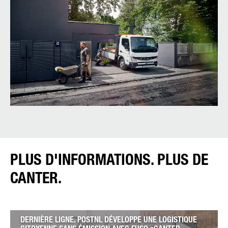
PLUS D'INFORMATIONS. PLUS DE
CANTER.
DERNIÈRE LIGNE. POSTNL DÉVELOPPE UNE LOGISTIQUE