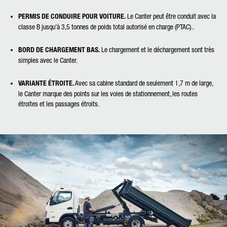
PERMIS DE CONDUIRE POUR VOITURE.
Le Canter peut être conduit avec la
classe B jusqu’à 3,5 tonnes de poids total autorisé en charge (PTAC)..
BORD DE CHARGEMENT BAS.
Le chargement et le déchargement sont très
simples avec le Canter.
VARIANTE ÉTROITE.
Avec sa cabine standard de seulement 1,7 m de large,
le Canter marque des points sur les voies de stationnement, les routes
étroites et les passages étroits.