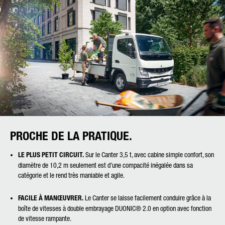
PROCHE DE LA PRATIQUE.
LE PLUS PETIT CIRCUIT.
Sur le Canter 3,5 t, avec cabine simple confort, son
diamètre de 10,2 m seulement est d’une compacité inégalée dans sa
catégorie et le rend très maniable et agile.
FACILE À MANŒUVRER.
Le Canter se laisse facilement conduire grâce à la
boîte de vitesses à double embrayage DUONIC® 2.0 en option avec fonction
de vitesse rampante.