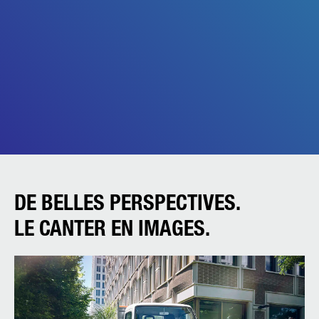
DE BELLES PERSPECTIVES.
LE CANTER EN IMAGES.