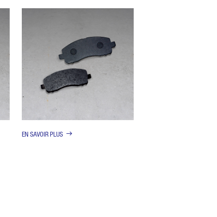
EN SAVOIR PLUS