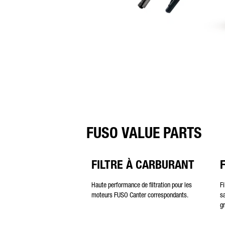
FUSO VALUE PARTS
FILTRE À CARBURANT
Haute performance de filtration pour les
F
moteurs FUSO Canter correspondants.
sa
g