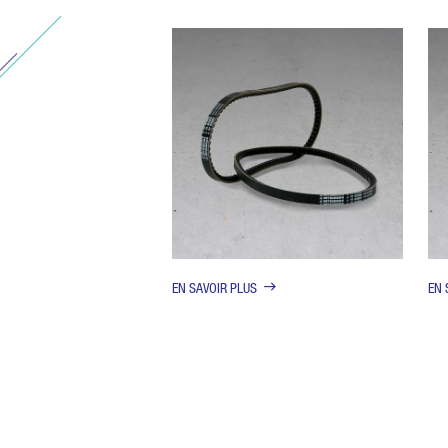
EN SAVOIR PLUS
EN 