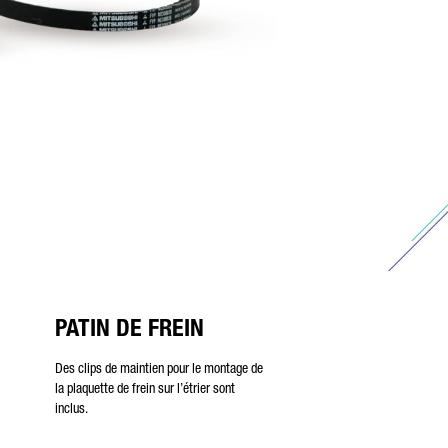
PATIN DE FREIN
Des clips de maintien pour le montage de
la plaquette de frein sur l’étrier sont
inclus.