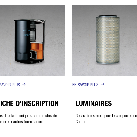
SAVOIR PLUS
EN SAVOIR PLUS
FICHE D’INSCRIPTION
LUMINAIRES
as de « taille unique » comme chez de
Réparation simple pour les ampoules du
ombreux autres fournisseurs.
Canter.