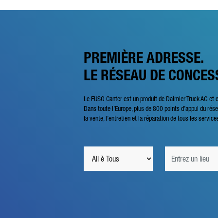
PREMIÈRE ADRESSE.
LE RÉSEAU DE CONCES
Le FUSO Canter est un produit de Daimler Truck AG et 
Dans toute l’Europe, plus de 800 points d’appui du ré
la vente, l’entretien et la réparation de tous les service