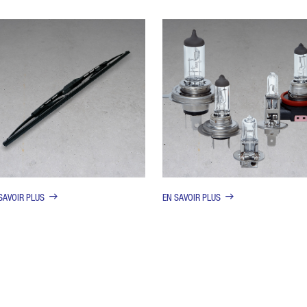
SAVOIR PLUS
EN SAVOIR PLUS