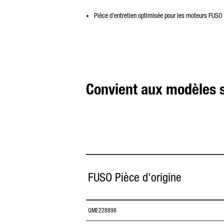
Pièce d’entretien optimisée pour les moteurs FUSO
Convient aux modèles 
FUSO Pièce d'origine
QME228898