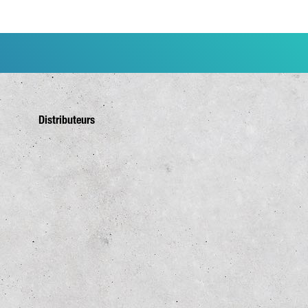
Distributeurs