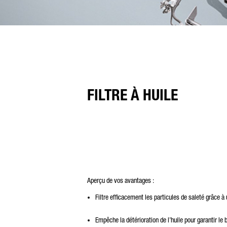
FILTRE À HUILE
Aperçu de vos avantages :
Filtre efficacement les particules de saleté grâce à 
Empêche la détérioration de l’huile pour garantir l