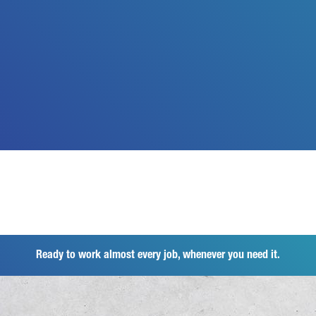
Ready to work almost every job, whenever you need it.