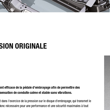
SION ORIGINALE
nt efficace de la pédale d’embrayage afin de permettre des
sensation de conduite calme et stable sans vibrations.
 dans l’exercice de la pression sur le disque d’embrayage, qui transmet le
st donc nécessaire pour une performance et une sécurité maximales à tout