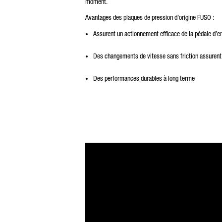
moment.
Avantages des plaques de pression d’origine FUSO :
Assurent un actionnement efficace de la pédale d’
Des changements de vitesse sans friction assurent 
Des performances durables à long terme