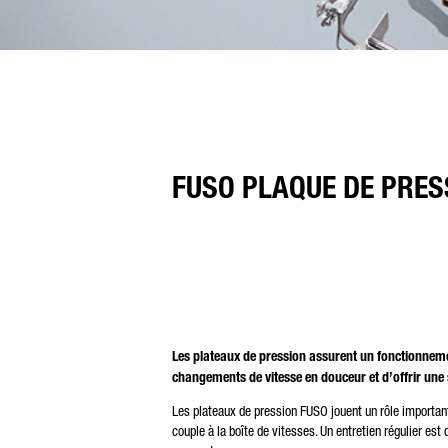
FUSO PLAQUE DE PRES
Les plateaux de pression assurent un fonctionneme
changements de vitesse en douceur et d’offrir une 
Les plateaux de pression FUSO jouent un rôle important
couple à la boîte de vitesses. Un entretien régulier e