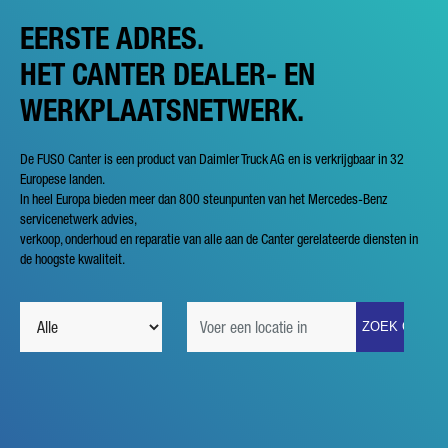
EERSTE ADRES.
HET CANTER DEALER- EN
WERKPLAATSNETWERK.
De FUSO Canter is een product van Daimler Truck AG en is verkrijgbaar in 32
Europese landen.
In heel Europa bieden meer dan 800 steunpunten van het Mercedes-Benz
servicenetwerk advies,
verkoop, onderhoud en reparatie van alle aan de Canter gerelateerde diensten in
de hoogste kwaliteit.